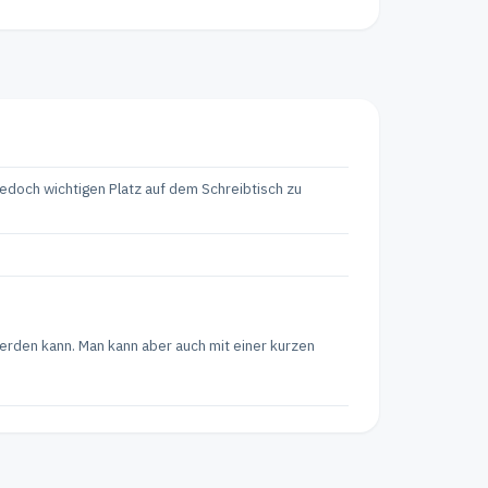
jedoch wichtigen Platz auf dem Schreibtisch zu
werden kann. Man kann aber auch mit einer kurzen