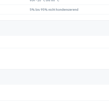
5% bis 95% nicht kondensierend