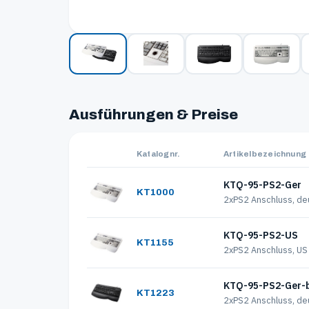
Ausführungen & Preise
Katalognr.
Artikelbezeichnung
KTQ-95-PS2-Ger
KT1000
2xPS2 Anschluss, de
KTQ-95-PS2-US
KT1155
2xPS2 Anschluss, US
KTQ-95-PS2-Ger-
KT1223
2xPS2 Anschluss, de