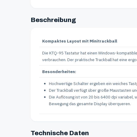
Beschreibung
Kompaktes Layout mit Minitrackball
Die KTQ-95 Tastatur hat einen Windows-kompatiblen 
verbrauchen. Der praktische Trackball hat eine erg
Besonderheiten:
Hochwertige Schalter ergeben ein weiches Tast
Der Trackball verfügt über große Maustasten un
Die Auflösung ist von 20 bis 6400 dpi variabel
Bewegung das gesamte Display überqueren.
Technische Daten