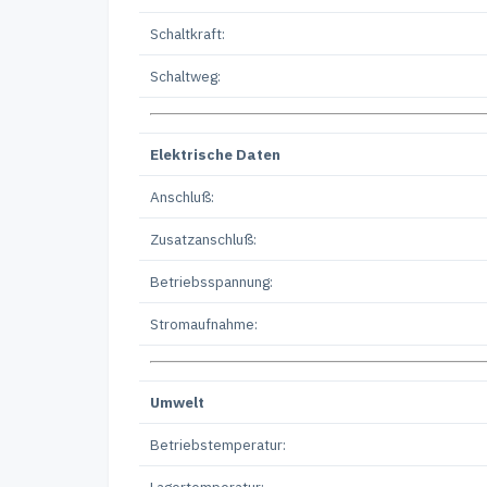
Schaltkraft:
Schaltweg:
Elektrische Daten
Anschluß:
Zusatzanschluß:
Betriebsspannung:
Stromaufnahme:
Umwelt
Betriebstemperatur:
Lagertemperatur: