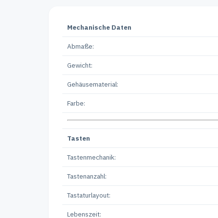
Mechanische Daten
Abmaße:
Gewicht:
Gehäusematerial:
Farbe:
Tasten
Tastenmechanik:
Tastenanzahl:
Tastaturlayout:
Lebenszeit: