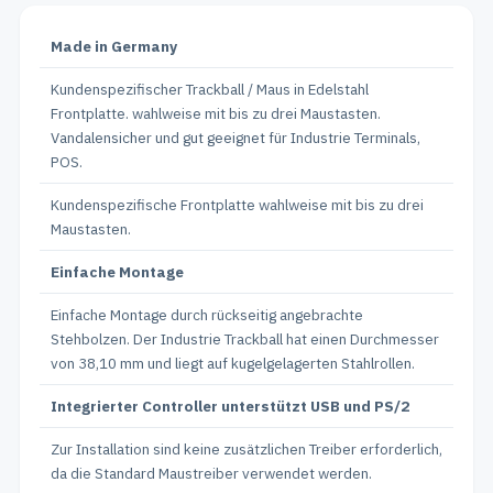
Made in Germany
Kundenspezifischer Trackball / Maus in Edelstahl
Frontplatte. wahlweise mit bis zu drei Maustasten.
Vandalensicher und gut geeignet für Industrie Terminals,
POS.
Kundenspezifische Frontplatte wahlweise mit bis zu drei
Maustasten.
Einfache Montage
Einfache Montage durch rückseitig angebrachte
Stehbolzen. Der Industrie Trackball hat einen Durchmesser
von 38,10 mm und liegt auf kugelgelagerten Stahlrollen.
Integrierter Controller unterstützt USB und PS/2
Zur Installation sind keine zusätzlichen Treiber erforderlich,
da die Standard Maustreiber verwendet werden.