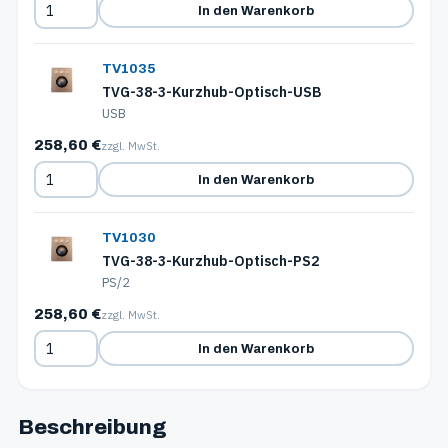
In den Warenkorb
TV1035
TVG-38-3-Kurzhub-Optisch-USB
USB
258,60 €
zzgl. MwSt.
In den Warenkorb
TV1030
TVG-38-3-Kurzhub-Optisch-PS2
PS/2
258,60 €
zzgl. MwSt.
In den Warenkorb
Beschreibung