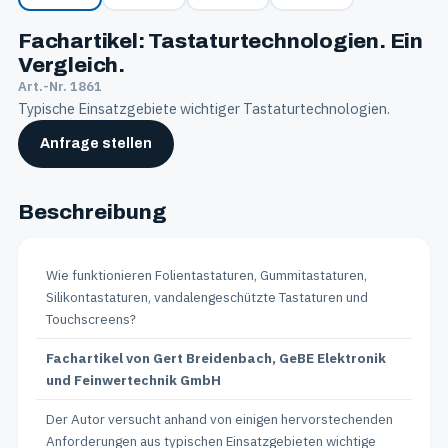
Fachartikel: Tastaturtechnologien. Ein
Vergleich.
Art.-Nr. 1861
Typische Einsatzgebiete wichtiger Tastaturtechnologien.
Anfrage stellen
Beschreibung
Wie funktionieren Folientastaturen, Gummitastaturen,
Silikontastaturen, vandalengeschützte Tastaturen und
Touchscreens?
Fachartikel von Gert Breidenbach, GeBE Elektronik
und Feinwertechnik GmbH
Der Autor versucht anhand von einigen hervorstechenden
Anforderungen aus typischen Einsatzgebieten wichtige