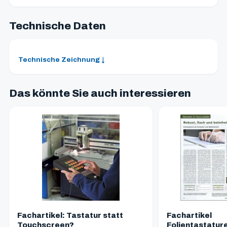
Technische Daten
Technische Zeichnung ↓
Das könnte Sie auch interessieren
Fachartikel: Tastatur statt
Fachartikel
Touchscreen?
Folientastatur