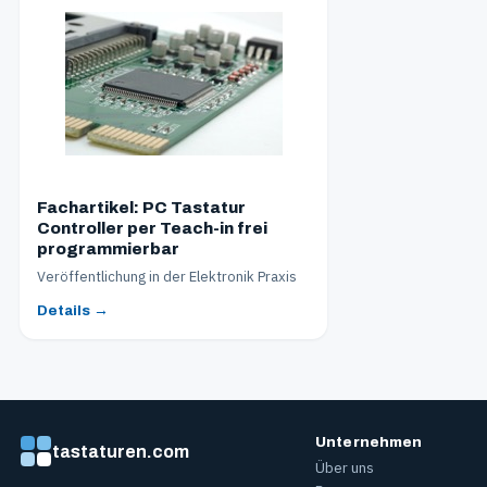
Fachartikel: PC Tastatur
Controller per Teach-in frei
programmierbar
Veröffentlichung in der Elektronik Praxis
Details →
Unternehmen
tastaturen.com
Über uns