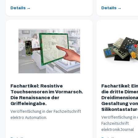
Details →
Details →
Fachartikel: Resistive
Fachartikel: Ein
Touchsensoren im Vormarsch.
die dritte Dime
Die Renaissance der
Dreidimensiona
Griffeleingabe.
Gestaltung von
Silikontastatu
Veröffentlichung in der Fachzeitschrift
Veröffentlichung in
elektro Automation.
Fachzeitschrift
elektronikJournal