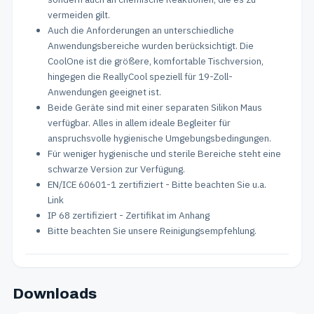
vermeiden gilt.
Auch die Anforderungen an unterschiedliche
Anwendungsbereiche wurden berücksichtigt. Die
CoolOne ist die größere, komfortable Tischversion,
hingegen die ReallyCool speziell für 19-Zoll-
Anwendungen geeignet ist.
Beide Geräte sind mit einer separaten Silikon Maus
verfügbar. Alles in allem ideale Begleiter für
anspruchsvolle hygienische Umgebungsbedingungen.
Für weniger hygienische und sterile Bereiche steht eine
schwarze Version zur Verfügung.
EN/ICE 60601-1 zertifiziert - Bitte beachten Sie u.a.
Link
IP 68 zertifiziert - Zertifikat im Anhang
Bitte beachten Sie unsere Reinigungsempfehlung.
Downloads