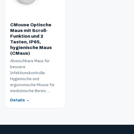
CMouse Optische
Maus mit Scroll-
Funktion und 2
Tasten, IP65,
hygienische Maus
(CMaus)
Abwischbare Maus für
bessere
Infektionskontrolle.
Hygienische und
ergonomische Mouse für
medizinische Bereic …
Details →