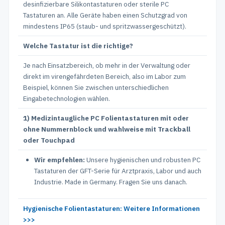
desinfizierbare Silikontastaturen oder sterile PC
Tastaturen an. Alle Geräte haben einen Schutzgrad von
mindestens IP65 (staub- und spritzwassergeschützt).
Welche Tastatur ist die richtige?
Je nach Einsatzbereich, ob mehr in der Verwaltung oder
direkt im virengefährdeten Bereich, also im Labor zum
Beispiel, können Sie zwischen unterschiedlichen
Eingabetechnologien wählen.
1) Medizintaugliche PC Folientastaturen mit oder
ohne Nummernblock und wahlweise mit Trackball
oder Touchpad
Wir empfehlen:
Unsere hygienischen und robusten PC
Tastaturen der GFT-Serie für Arztpraxis, Labor und auch
Industrie. Made in Germany. Fragen Sie uns danach.
Hygienische Folientastaturen: Weitere Informationen
>>>