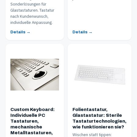
Sonderlösungen für
Glastastaturen. Tastatur
nach Kundenwunsch,
individuelle Anpassung.
Details →
Details →
Custom Keyboard:
Folientastatur,
Individuelle PC
Glastastatur: Sterile
Tastaturen,
Tastaturtechnologien,
mechanische
wie funktionieren sie?
Metalltastaturen,
Wischen statt tippen: