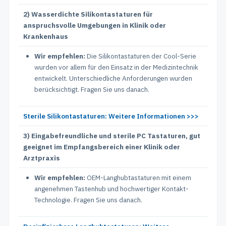
2) Wasserdichte Silikontastaturen für
anspruchsvolle Umgebungen in Klinik oder
Krankenhaus
Wir empfehlen:
Die Silikontastaturen der Cool-Serie
wurden vor allem für den Einsatz in der Medizintechnik
entwickelt. Unterschiedliche Anforderungen wurden
berücksichtigt. Fragen Sie uns danach.
Sterile Silikontastaturen: Weitere Informationen >>>
3) Eingabefreundliche und sterile PC Tastaturen, gut
geeignet im Empfangsbereich einer Klinik oder
Arztpraxis
Wir empfehlen:
OEM-Langhubtastaturen mit einem
angenehmen Tastenhub und hochwertiger Kontakt-
Technologie. Fragen Sie uns danach.