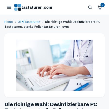
0
tastaturen.com
Home
/
OEM Tastaturen
/
Die richtige Wahl: Desinfizierbare PC
Tastaturen, sterile Folientastaturen, uvm
Die richtige Wahl: Desinfizierbare PC