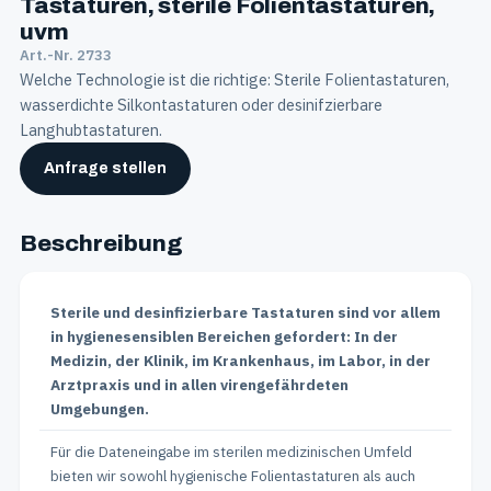
Tastaturen, sterile Folientastaturen,
uvm
Art.-Nr. 2733
Welche Technologie ist die richtige: Sterile Folientastaturen,
wasserdichte Silkontastaturen oder desinifzierbare
Langhubtastaturen.
Anfrage stellen
Beschreibung
Sterile und desinfizierbare Tastaturen sind vor allem
in hygienesensiblen Bereichen gefordert: In der
Medizin, der Klinik, im Krankenhaus, im Labor, in der
Arztpraxis und in allen virengefährdeten
Umgebungen.
Für die Dateneingabe im sterilen medizinischen Umfeld
bieten wir sowohl hygienische Folientastaturen als auch