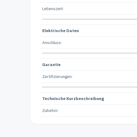
Lebenszeit:
Elektrische Daten
Anschluss:
Garantie
Zertifizierungen:
Technische Kurzbeschreibung
Zubehör: