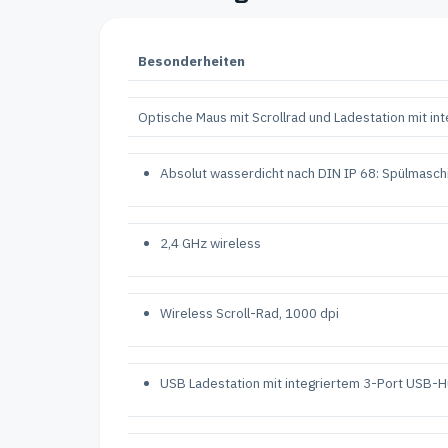
Besonderheiten
Optische Maus mit Scrollrad und Ladestation mit in
Absolut wasserdicht nach DIN IP 68: Spülmasch
2,4 GHz wireless
Wireless Scroll-Rad, 1000 dpi
USB Ladestation mit integriertem 3-Port USB-