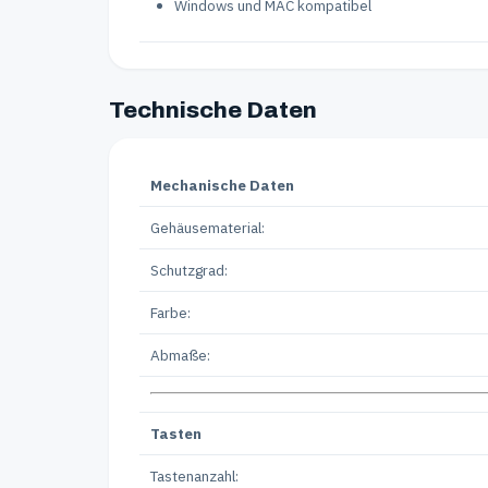
Windows und MAC kompatibel
Technische Daten
Mechanische Daten
Gehäusematerial:
Schutzgrad:
Farbe:
Abmaße:
Tasten
Tastenanzahl: