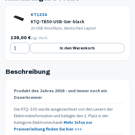
KT1234
KTQ-TB50-USB-Ger-black
2x USB Anschluss, deutsches Layout
138,00 €
zzgl. MwSt.
In den Warenkorb
Beschreibung
Produkt des Jahres 2018 - und immer noch ein
Dauerbrenner
Die KTQ-105 wurde ausgezeichnet von den Lesern der
Elektronikinformation und belegte den 1. Platz in der
Kategorie Elektromechanik
Mehr Infos zur
Preisverleihung finden Sie hier >>>