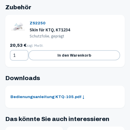
Zubehör
ZS2250
Skin für KTQ, KT1234
Schutzfolie, geprägt
20,53 €
zzgl. MwSt.
In den Warenkorb
Downloads
Bedienungsanleitung KTQ-105.pdf ↓
Das könnte Sie auch interessieren