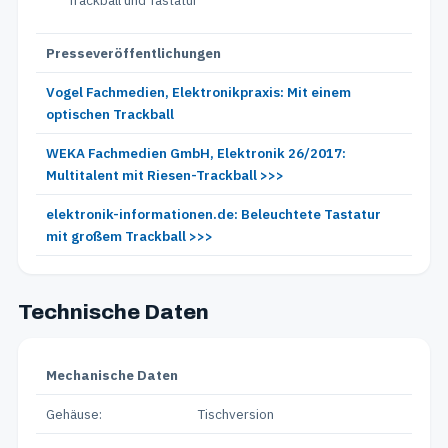
Trackball und Tastatur
Presseveröffentlichungen
Vogel Fachmedien, Elektronikpraxis: Mit einem
optischen Trackball
WEKA Fachmedien GmbH, Elektronik 26/2017:
Multitalent mit Riesen-Trackball >>>
elektronik-informationen.de: Beleuchtete Tastatur
mit großem Trackball >>>
Technische Daten
Mechanische Daten
Gehäuse:
Tischversion