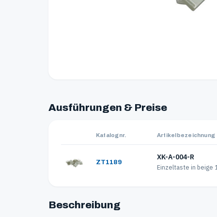
Ausführungen & Preise
Katalognr.
Artikelbezeichnung
XK-A-004-R
ZT1189
Einzeltaste in beige 
Beschreibung