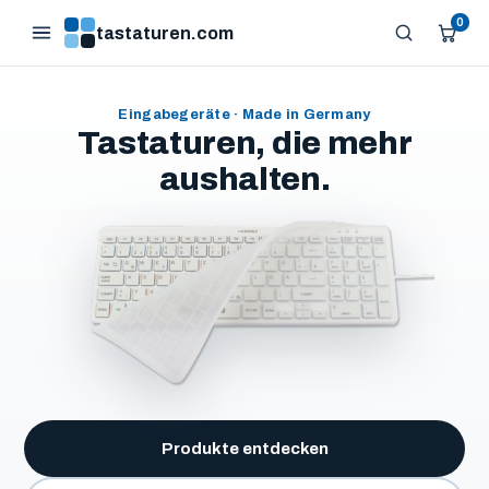
0
tastaturen.com
Eingabegeräte · Made in Germany
Tastaturen, die mehr
aushalten.
Produkte entdecken