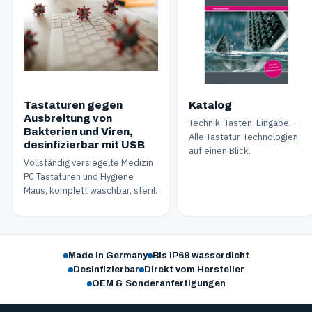
Tastaturen gegen
Katalog
Ausbreitung von
Technik. Tasten. Eingabe. -
Bakterien und Viren,
Alle Tastatur-Technologien
desinfizierbar mit USB
auf einen Blick.
Vollständig versiegelte Medizin
PC Tastaturen und Hygiene
Maus, komplett waschbar, steril.
Made in Germany
Bis IP68 wasserdicht
Desinfizierbar
Direkt vom Hersteller
OEM & Sonderanfertigungen