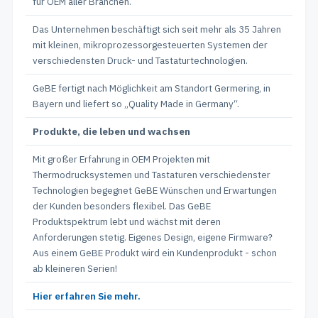
für OEM aller Branchen.
Das Unternehmen beschäftigt sich seit mehr als 35 Jahren
mit kleinen, mikroprozessorgesteuerten Systemen der
verschiedensten Druck- und Tastaturtechnologien.
GeBE fertigt nach Möglichkeit am Standort Germering, in
Bayern und liefert so „Quality Made in Germany“.
Produkte, die leben und wachsen
Mit großer Erfahrung in OEM Projekten mit
Thermodrucksystemen und Tastaturen verschiedenster
Technologien begegnet GeBE Wünschen und Erwartungen
der Kunden besonders flexibel. Das GeBE
Produktspektrum lebt und wächst mit deren
Anforderungen stetig. Eigenes Design, eigene Firmware?
Aus einem GeBE Produkt wird ein Kundenprodukt - schon
ab kleineren Serien!
Hier erfahren Sie mehr.