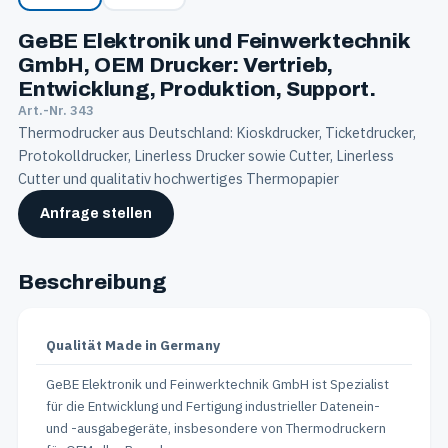
GeBE Elektronik und Feinwerktechnik
GmbH, OEM Drucker: Vertrieb,
Entwicklung, Produktion, Support.
Art.-Nr. 343
Thermodrucker aus Deutschland: Kioskdrucker, Ticketdrucker,
Protokolldrucker, Linerless Drucker sowie Cutter, Linerless
Cutter und qualitativ hochwertiges Thermopapier
Anfrage stellen
Beschreibung
Qualität Made in Germany
GeBE Elektronik und Feinwerktechnik GmbH ist Spezialist
für die Entwicklung und Fertigung industrieller Datenein-
und -ausgabegeräte, insbesondere von Thermodruckern