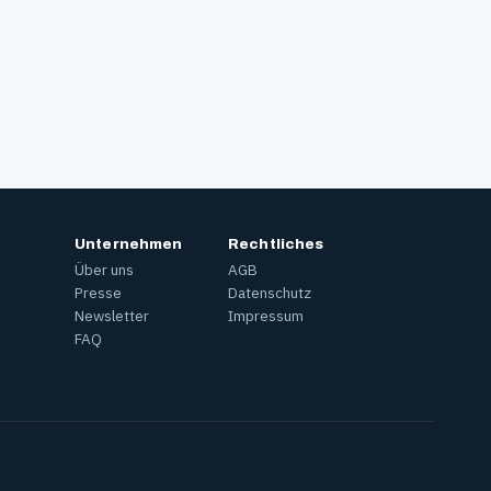
Unternehmen
Rechtliches
Über uns
AGB
Presse
Datenschutz
Newsletter
Impressum
FAQ