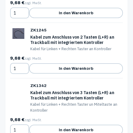
9,68 €
zzgl. MwSt.
In den Warenkorb
ZK1245
Kabel zum Anschluss von 2 Tasten (L+R) an
Trackball mit integriertem Kontroller
Kabel für Linken + Rechten Taster an Kontroller
9,68 €
zzgl. MwSt.
In den Warenkorb
ZK1342
Kabel zum Anschluss von 3 Tasten (L+R) an
Trackball mit integriertem Kontroller
Kabel für Linken + Rechten Taster un Miteltaste an
Kontroller
9,68 €
zzgl. MwSt.
In den Warenkorb