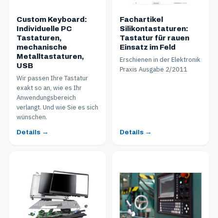
Custom Keyboard:
Fachartikel
Individuelle PC
Silikontastaturen:
Tastaturen,
Tastatur für rauen
mechanische
Einsatz im Feld
Metalltastaturen,
Erschienen in der Elektronik
USB
Praxis Ausgabe 2/2011
Wir passen Ihre Tastatur
exakt so an, wie es Ihr
Anwendungsbereich
verlangt. Und wie Sie es sich
wünschen.
Details →
Details →