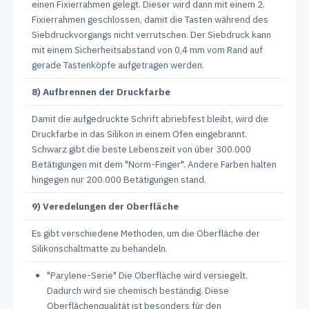
einen Fixierrahmen gelegt. Dieser wird dann mit einem 2.
Fixierrahmen geschlossen, damit die Tasten während des
Siebdruckvorgangs nicht verrutschen. Der Siebdruck kann
mit einem Sicherheitsabstand von 0,4 mm vom Rand auf
gerade Tastenköpfe aufgetragen werden.
8) Aufbrennen der Druckfarbe
Damit die aufgedruckte Schrift abriebfest bleibt, wird die
Druckfarbe in das Silikon in einem Ofen eingebrannt.
Schwarz gibt die beste Lebenszeit von über 300.000
Betätigungen mit dem "Norm-Finger". Andere Farben halten
hingegen nur 200.000 Betätigungen stand.
9) Veredelungen der Oberfläche
Es gibt verschiedene Methoden, um die Oberfläche der
Silikonschaltmatte zu behandeln.
"Parylene-Serie" Die Oberfläche wird versiegelt.
Dadurch wird sie chemisch beständig. Diese
Oberflächenqualität ist besonders für den