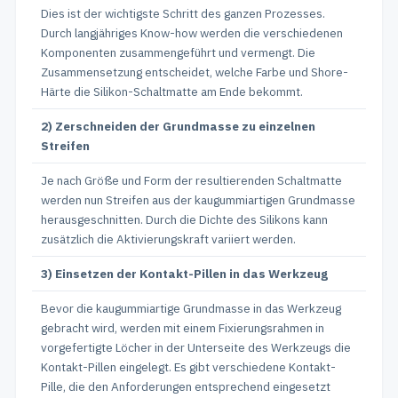
Dies ist der wichtigste Schritt des ganzen Prozesses.
Durch langjähriges Know-how werden die verschiedenen
Komponenten zusammengeführt und vermengt. Die
Zusammensetzung entscheidet, welche Farbe und Shore-
Härte die Silikon-Schaltmatte am Ende bekommt.
2) Zerschneiden der Grundmasse zu einzelnen
Streifen
Je nach Größe und Form der resultierenden Schaltmatte
werden nun Streifen aus der kaugummiartigen Grundmasse
herausgeschnitten. Durch die Dichte des Silikons kann
zusätzlich die Aktivierungskraft variiert werden.
3) Einsetzen der Kontakt-Pillen in das Werkzeug
Bevor die kaugummiartige Grundmasse in das Werkzeug
gebracht wird, werden mit einem Fixierungsrahmen in
vorgefertigte Löcher in der Unterseite des Werkzeugs die
Kontakt-Pillen eingelegt. Es gibt verschiedene Kontakt-
Pille, die den Anforderungen entsprechend eingesetzt