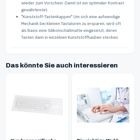
wieder zum Vorschein. Damit ist ein optimaler Kontrast
gewährleistet.
"Kunststoff-Tastenkappen" Um sich eine aufwendige
Mechanik bei kleinen Tastaturen zu ersparen, wird oft
als Basis eine Silikonschaltmatte eingesetzt, deren
Tasten dann in einzelnen Kunststoffhauben stecken.
Das könnte Sie auch interessieren