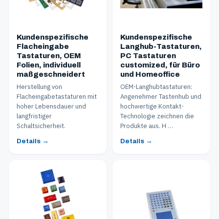
Kundenspezifische
Kundenspezifische
Flacheingabe
Langhub-Tastaturen,
Tastaturen, OEM
PC Tastaturen
Folien, individuell
customized, für Büro
maßgeschneidert
und Homeoffice
Herstellung von
OEM-Langhubtastaturen:
Flacheingabetastaturen mit
Angenehmer Tastenhub und
hoher Lebensdauer und
hochwertige Kontakt-
langfristiger
Technologie zeichnen die
Schaltsicherheit.
Produkte aus. H …
Details →
Details →