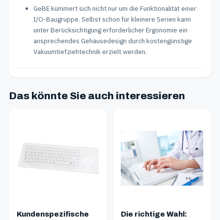
GeBE kümmert sich nicht nur um die Funktionalität einer
I/O-Baugruppe. Selbst schon für kleinere Serien kann
unter Berücksichtigung erforderlicher Ergonomie ein
ansprechendes Gehäusedesign durch kostengünstige
Vakuumtiefziehtechnik erzielt werden.
Das könnte Sie auch interessieren
Kundenspezifische
Die richtige Wahl: