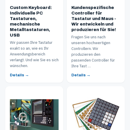
Custom Keyboard:
Kundenspezifische
Individuelle PC
Controller für
Tastaturen,
Tastatur und Maus -
mechanische
Wir entwickeln und
Metalltastaturen,
produzieren für Sie!
USB
Fragen Sie uns nach
Wir passen Ihre Tastatur
unseren hochwertigen
exakt so an, wie es Ihr
Controllern. Wir
Anwendungsbereich
produzieren den
verlangt. Und wie Sie es sich
passenden Controller für
wünschen.
Ihre Tast …
Details →
Details →