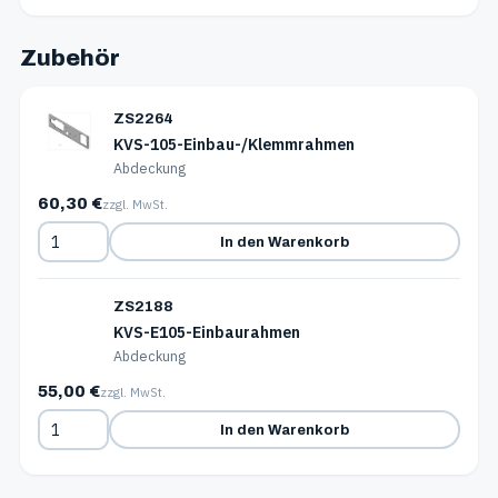
Zubehör
ZS2264
KVS-105-Einbau-/Klemmrahmen
Abdeckung
60,30 €
zzgl. MwSt.
In den Warenkorb
ZS2188
KVS-E105-Einbaurahmen
Abdeckung
55,00 €
zzgl. MwSt.
In den Warenkorb