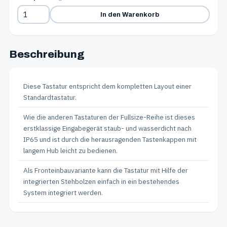
In den Warenkorb
Beschreibung
Diese Tastatur entspricht dem kompletten Layout einer
Standardtastatur.
Wie die anderen Tastaturen der Fullsize-Reihe ist dieses
erstklassige Eingabegerät staub- und wasserdicht nach
IP65 und ist durch die herausragenden Tastenkappen mit
langem Hub leicht zu bedienen.
Als Fronteinbauvariante kann die Tastatur mit Hilfe der
integrierten Stehbolzen einfach in ein bestehendes
System integriert werden.