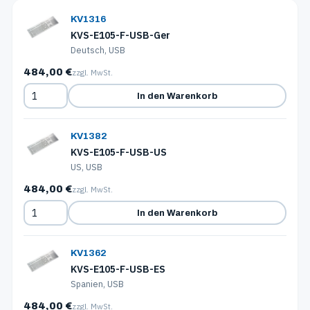
KV1316
KVS-E105-F-USB-Ger
Deutsch, USB
484,00 €
zzgl. MwSt.
In den Warenkorb
KV1382
KVS-E105-F-USB-US
US, USB
484,00 €
zzgl. MwSt.
In den Warenkorb
KV1362
KVS-E105-F-USB-ES
Spanien, USB
484,00 €
zzgl. MwSt.