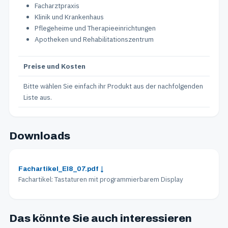
Facharztpraxis
Klinik und Krankenhaus
Pflegeheime und Therapieeinrichtungen
Apotheken und Rehabilitationszentrum
Preise und Kosten
Bitte wählen Sie einfach ihr Produkt aus der nachfolgenden
Liste aus.
Downloads
Fachartikel_EI8_07.pdf ↓
Fachartikel: Tastaturen mit programmierbarem Display
Das könnte Sie auch interessieren