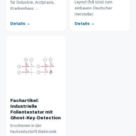
Layout (full size) zum
für Industrie, Arztpraxis,
einbauen. Deutscher
Krankenhaus …
Hersteller.
Details →
Details →
Fachartikel:
Industrielle
Folientastatur mit
Ghost-Key-Detection
Erschienen in der
Fachzeitschrift Elektronik