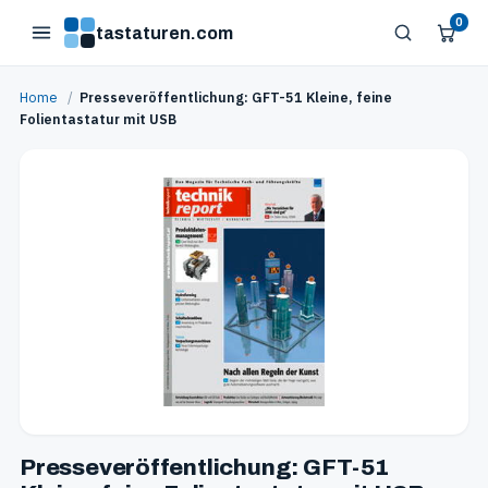
0
tastaturen.com
Home
/
Presseveröffentlichung: GFT-51 Kleine, feine
Folientastatur mit USB
Presseveröffentlichung: GFT-51