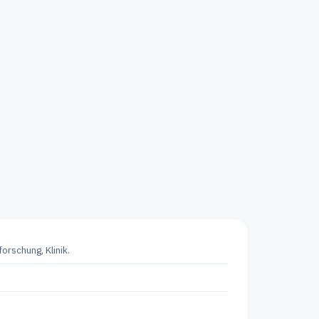
orschung, Klinik.