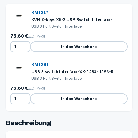
KM1317
KVM X-keys XK-3 USB Switch Interface
USB 3 Port Switch Interface
75,60 €
zzgl. MwSt.
In den Warenkorb
KM1291
USB 3 switch interface XK-1283-UJS3-R
USB 3 Port Switch Interface
75,60 €
zzgl. MwSt.
In den Warenkorb
Beschreibung