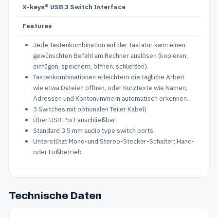
X-keys® USB 3 Switch Interface
Features
Jede Tastenkombination auf der Tastatur kann einen
gewünschten Befehl am Rechner auslösen (kopieren,
einfügen, speichern, öffnen, schließen).
Tastenkombinationen erleichtern die tägliche Arbeit
wie etwa Dateien öffnen, oder Kurztexte wie Namen,
Adressen und Kontonummern automatisch erkennen.
3 Switches mit optionalen Teiler Kabel)
Über USB Port anschließbar
Standard 3.5 mm audio type switch ports
Unterstützt Mono-und Stereo-Stecker-Schalter; Hand-
oder Fußbetrieb
Technische Daten