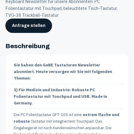
Keyboard Newsletter für unsere Abonnenten: PC
Folientastatur mit Touchpad, beleuchtete Tisch-Tastatur,
TVG-38 Trackball-Tastatur
Anfrage stellen
Beschreibung
Sie haben den GeBE Tastaturen Newsletter
abonniert. Heute versorgen wir Sie mit folgenden
Themen:
1) Für Medizin und Industrie: Robuste PC
Folientastatur mit Touchpad und USB. Made in
Germany.
Die PC Folientastatur GFT-105 ist eine
extrem flache und
robuste
Tastatur mit integriertem Touchpad. Das
Eingabegerät ist nach Kundenwünschen anpassbar. Die