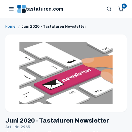
0
tastaturen.com
Home
/
Juni 2020 - Tastaturen Newsletter
Juni 2020 - Tastaturen Newsletter
Art.-Nr. 2965