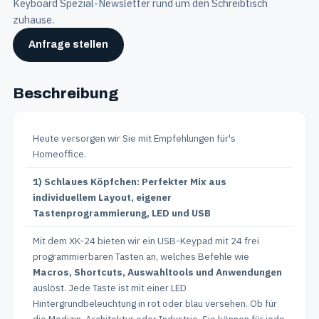
Keyboard Spezial-Newsletter rund um den Schreibtisch
zuhause.
Anfrage stellen
Beschreibung
Heute versorgen wir Sie mit Empfehlungen für's
Homeoffice.
1) Schlaues Köpfchen: Perfekter Mix aus
individuellem Layout, eigener
Tastenprogrammierung, LED und USB
Mit dem XK-24 bieten wir ein USB-Keypad mit 24 frei
programmierbaren Tasten an, welches Befehle wie
Macros, Shortcuts, Auswahltools und Anwendungen
auslöst. Jede Taste ist mit einer LED
Hintergrundbeleuchtung in rot oder blau versehen. Ob für