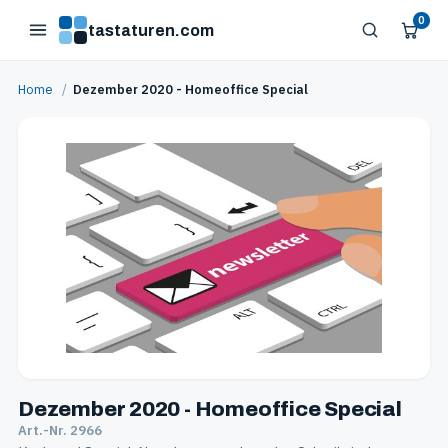
0
tastaturen.com
Home
/
Dezember 2020 - Homeoffice Special
Dezember 2020 - Homeoffice Special
Art.-Nr. 2966