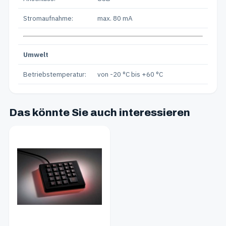
Stromaufnahme:
max. 80 mA
Umwelt
Betriebstemperatur:
von -20 °C bis +60 °C
Das könnte Sie auch interessieren