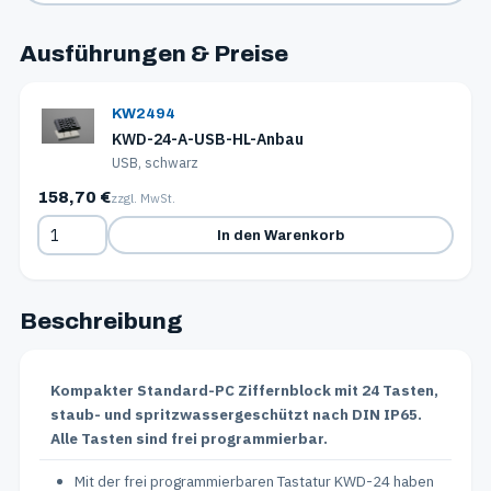
Ausführungen & Preise
KW2494
KWD-24-A-USB-HL-Anbau
USB, schwarz
158,70 €
zzgl. MwSt.
In den Warenkorb
Beschreibung
Kompakter Standard-PC Ziffernblock mit 24 Tasten,
staub- und spritzwassergeschützt nach DIN IP65.
Alle Tasten sind frei programmierbar.
Mit der frei programmierbaren Tastatur KWD-24 haben