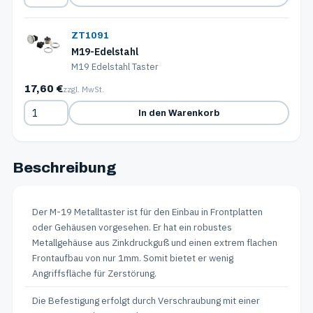
ZT1091
M19-Edelstahl
M19 Edelstahl Taster
17,60 €
zzgl. MwSt.
In den Warenkorb
Beschreibung
Der M-19 Metalltaster ist für den Einbau in Frontplatten
oder Gehäusen vorgesehen. Er hat ein robustes
Metallgehäuse aus Zinkdruckguß und einen extrem flachen
Frontaufbau von nur 1mm. Somit bietet er wenig
Angriffsfläche für Zerstörung.
Die Befestigung erfolgt durch Verschraubung mit einer