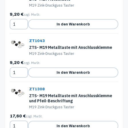
M19 Zink-Druckguss Taster
9,20 €
zzgl. MwSt.
In den Warenkorb
ZT1043
ZTS- M19 Metalltaste mit Anschlussklemme
M19 Zink-Druckguss Taster
9,20 €
zzgl. MwSt.
In den Warenkorb
ZT1308
ZTS- M19 Metalltaste mit Anschlussklemme
und Pfeil-Beschriftung
M19 Zink-Druckguss Taster
17,60 €
zzgl. MwSt.
In den Warenkorb