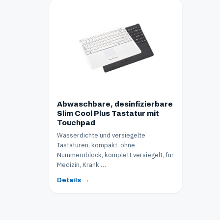
Abwaschbare, desinfizierbare
Slim Cool Plus Tastatur mit
Touchpad
Wasserdichte und versiegelte
Tastaturen, kompakt, ohne
Nummernblock, komplett versiegelt, für
Medizin, Krank …
Details →