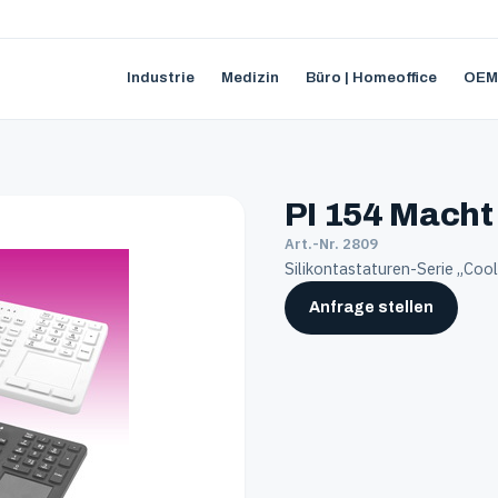
Industrie
Medizin
Büro | Homeoffice
OEM
PI 154 Macht
Art.-Nr. 2809
Silikontastaturen-Serie „Co
Anfrage stellen