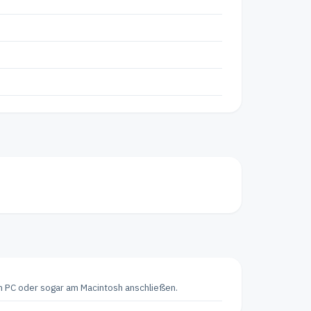
m PC oder sogar am Macintosh anschließen.