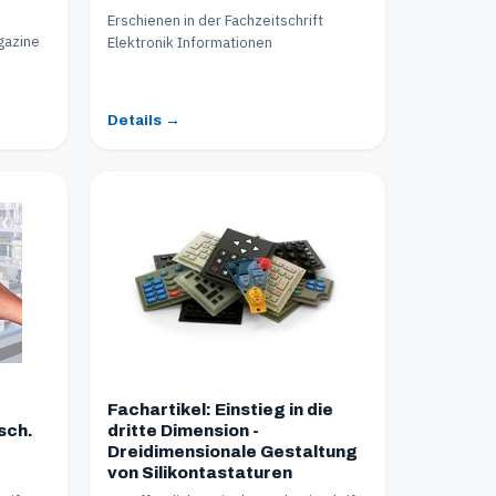
Erschienen in der Fachzeitschrift
gazine
Elektronik Informationen
Details →
Fachartikel: Einstieg in die
sch.
dritte Dimension -
Dreidimensionale Gestaltung
von Silikontastaturen