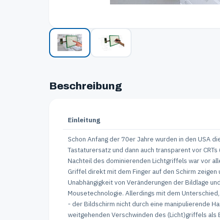
Beschreibung
Einleitung
Schon Anfang der 70er Jahre wurden in den USA die
Tastaturersatz und dann auch transparent vor CRTs (
Nachteil des dominierenden Lichtgriffels war vor a
Griffel direkt mit dem Finger auf den Schirm zeige
Unabhängigkeit von Veränderungen der Bildlage und
Mousetechnologie. Allerdings mit dem Unterschied,
- der Bildschirm nicht durch eine manipulierende Ha
weitgehenden Verschwinden des (Licht)griffels als