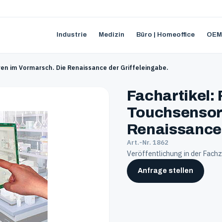
Industrie
Medizin
Büro | Homeoffice
OEM
ren im Vormarsch. Die Renaissance der Griffeleingabe.
Fachartikel: 
Touchsensor
Renaissance 
Art.-Nr. 1862
Veröffentlichung in der Fachz
Anfrage stellen