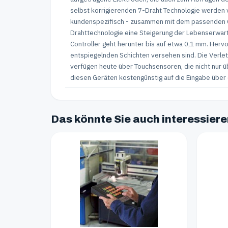
selbst korrigierenden 7-Draht Technologie werden
kundenspezifisch - zusammen mit dem passenden Con
Drahttechnologie eine Steigerung der Lebenserwar
Controller geht herunter bis auf etwa 0,1 mm. Herv
entspiegelnden Schichten versehen sind. Die Verlet
verfügen heute über Touchsensoren, die nicht nur ü
diesen Geräten kostengünstig auf die Eingabe über 
Das könnte Sie auch interessier